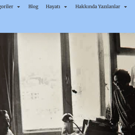
oriler
Blog
Hayatı
Hakkında Yazılanlar