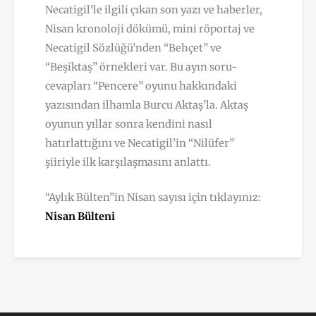
Necatigil’le ilgili çıkan son yazı ve haberler,
Nisan kronoloji dökümü, mini röportaj ve
Necatigil Sözlüğü’nden “Behçet” ve
“Beşiktaş” örnekleri var. Bu ayın soru-
cevapları “Pencere” oyunu hakkındaki
yazısından ilhamla Burcu Aktaş’la. Aktaş
oyunun yıllar sonra kendini nasıl
hatırlattığını ve Necatigil’in “Nilüfer”
şiiriyle ilk karşılaşmasını anlattı.
“Aylık Bülten”in Nisan sayısı için tıklayınız:
Nisan Bülteni