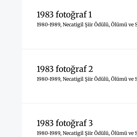
1983 fotoğraf 1
1980-1989
,
Necatigil Şiir Ödülü
,
Ölümü ve 
1983 fotoğraf 2
1980-1989
,
Necatigil Şiir Ödülü
,
Ölümü ve 
1983 fotoğraf 3
1980-1989
,
Necatigil Şiir Ödülü
,
Ölümü ve 