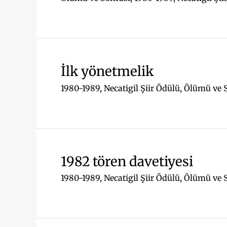
İlk yönetmelik
1980-1989
,
Necatigil Şiir Ödülü
,
Ölümü ve 
1982 tören davetiyesi
1980-1989
,
Necatigil Şiir Ödülü
,
Ölümü ve 