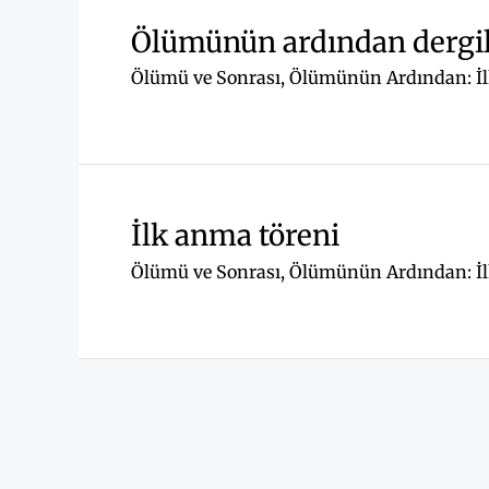
Ölümünün ardından dergil
Ölümü ve Sonrası
,
Ölümünün Ardından: İlk
İlk anma töreni
Ölümü ve Sonrası
,
Ölümünün Ardından: İlk