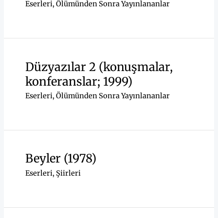
Eserleri
,
Ölümünden Sonra Yayınlananlar
Düzyazılar 2 (konuşmalar,
konferanslar; 1999)
Eserleri
,
Ölümünden Sonra Yayınlananlar
Beyler (1978)
Eserleri
,
Şiirleri