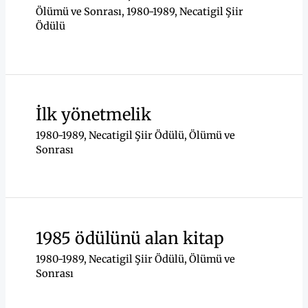
Ölümü ve Sonrası
,
1980-1989
,
Necatigil Şiir
Ödülü
İlk yönetmelik
1980-1989
,
Necatigil Şiir Ödülü
,
Ölümü ve
Sonrası
1985 ödülünü alan kitap
1980-1989
,
Necatigil Şiir Ödülü
,
Ölümü ve
Sonrası