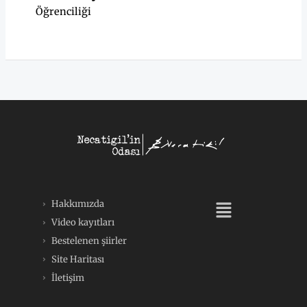
Öğrenciliği
Menü
Hakkımızda
Video kayıtları
Bestelenen şiirler
Site Haritası
İletişim