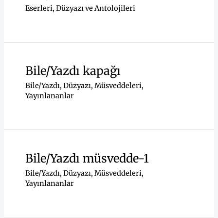
Eserleri
,
Düzyazı ve Antolojileri
Bile/Yazdı kapağı
Bile/Yazdı
,
Düzyazı
,
Müsveddeleri
,
Yayınlananlar
Bile/Yazdı müsvedde-1
Bile/Yazdı
,
Düzyazı
,
Müsveddeleri
,
Yayınlananlar