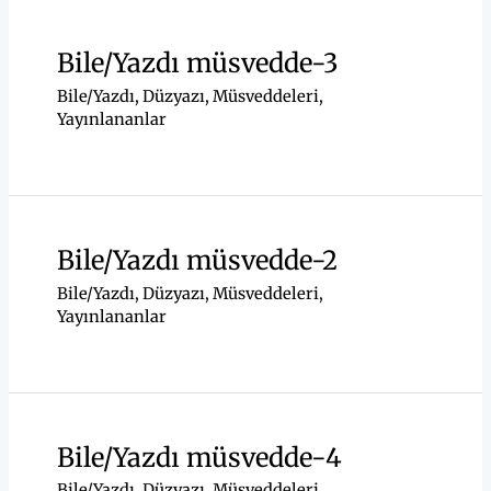
Bile/Yazdı müsvedde-3
Bile/Yazdı
,
Düzyazı
,
Müsveddeleri
,
Yayınlananlar
Bile/Yazdı müsvedde-2
Bile/Yazdı
,
Düzyazı
,
Müsveddeleri
,
Yayınlananlar
Bile/Yazdı müsvedde-4
Bile/Yazdı
,
Düzyazı
,
Müsveddeleri
,