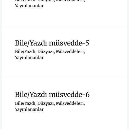
Yayınlananlar
Bile/Yazdı müsvedde-5
Bile/Yazdı
,
Düzyazı
,
Müsveddeleri
,
Yayınlananlar
Bile/Yazdı müsvedde-6
Bile/Yazdı
,
Düzyazı
,
Müsveddeleri
,
Yayınlananlar