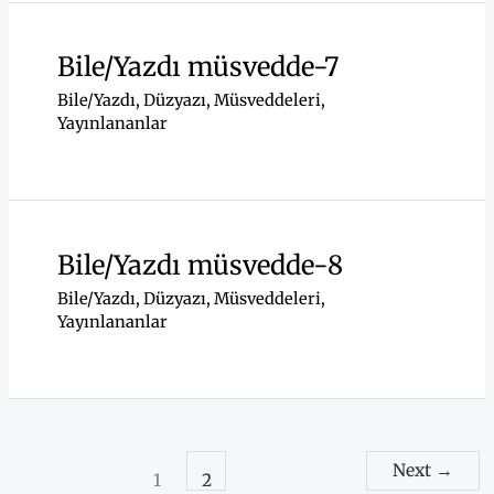
Bile/Yazdı müsvedde-7
Bile/Yazdı
,
Düzyazı
,
Müsveddeleri
,
Yayınlananlar
Bile/Yazdı müsvedde-8
Bile/Yazdı
,
Düzyazı
,
Müsveddeleri
,
Yayınlananlar
Next
→
1
2