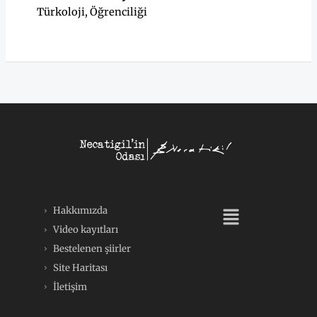
Türkoloji
,
Öğrenciliği
Menü
Hakkımızda
Video kayıtları
Bestelenen şiirler
Site Haritası
İletişim