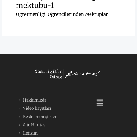
mektubu-1
Öğretmenliği
,
Öğrencilerinden Mektuplar
Menü
Hakkımızda
Video kayıtları
Bestelenen şiirler
Site Haritası
İletişim