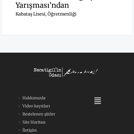
Yarışması’ndan
Kabataş Lisesi
,
Öğretmenliği
Menü
Hakkımızda
Video kayıtları
Bestelenen şiirler
Site Haritası
İletişim