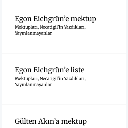
Egon Eichgrün’e mektup
Mektupları
,
Necatigil'in Yazdıkları
,
Yayınlanmayanlar
Egon Eichgrün’e liste
Mektupları
,
Necatigil'in Yazdıkları
,
Yayınlanmayanlar
Gülten Akın’a mektup