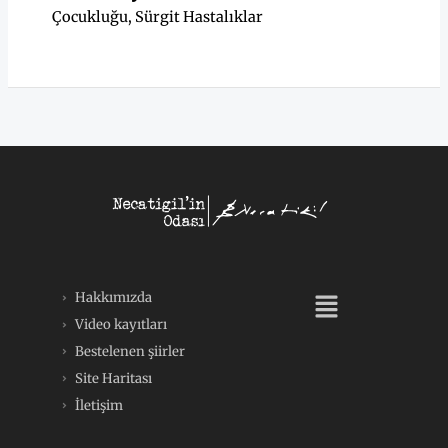
Çocukluğu
,
Sürgit Hastalıklar
Menü
Hakkımızda
Video kayıtları
Bestelenen şiirler
Site Haritası
İletişim