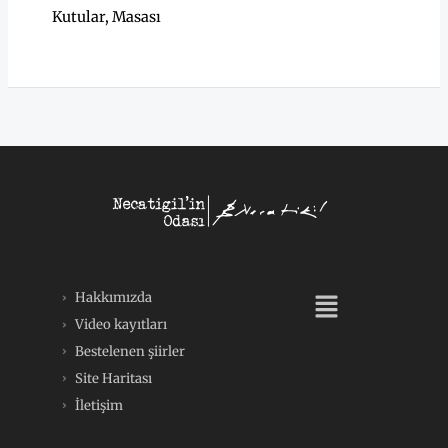
Kutular
,
Masası
Menü
Hakkımızda
Video kayıtları
Bestelenen şiirler
Site Haritası
İletişim