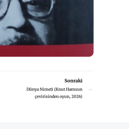
Sonraki
→
Dünya Nimeti (Knut Hamsun
çevirisinden oyun, 2026)