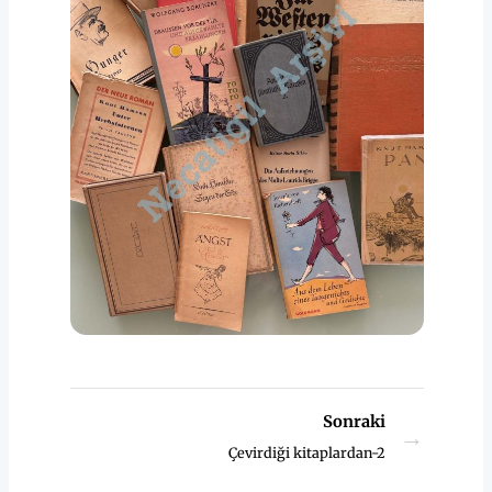
Sonraki
→
Çevirdiği kitaplardan-2