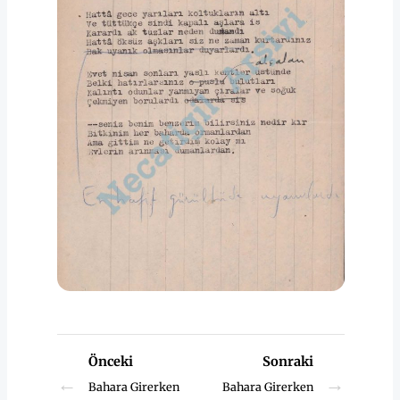
Önceki
Sonraki
←
→
Bahara Girerken
Bahara Girerken