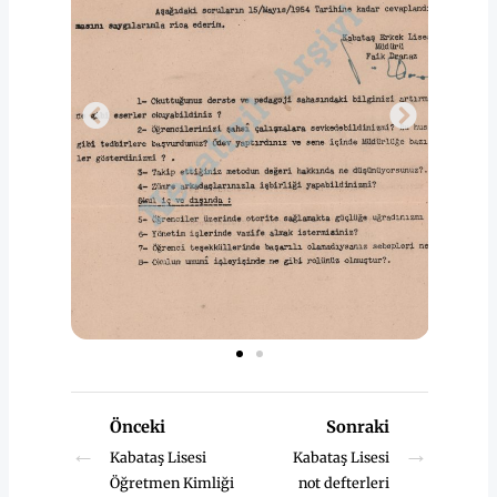
Önceki
Sonraki
←
→
Kabataş Lisesi
Kabataş Lisesi
Öğretmen Kimliği
not defterleri