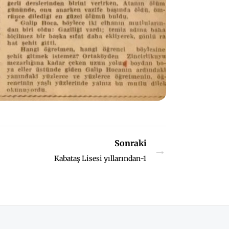
Sonraki
→
Kabataş Lisesi yıllarından-1