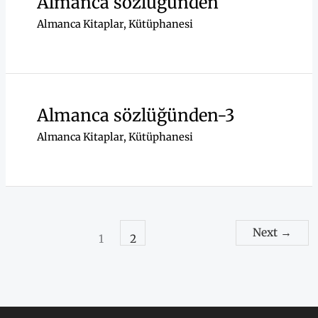
Almanca sözlüğünden
Almanca Kitaplar
,
Kütüphanesi
Almanca sözlüğünden-3
Almanca Kitaplar
,
Kütüphanesi
Next
→
1
2