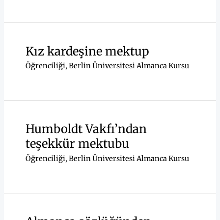
Kız kardeşine mektup
Öğrenciliği
,
Berlin Üniversitesi Almanca Kursu
Humboldt Vakfı’ndan
teşekkür mektubu
Öğrenciliği
,
Berlin Üniversitesi Almanca Kursu