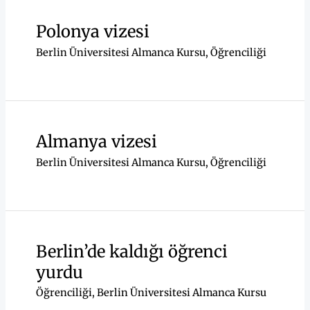
Polonya vizesi
Berlin Üniversitesi Almanca Kursu
,
Öğrenciliği
Almanya vizesi
Berlin Üniversitesi Almanca Kursu
,
Öğrenciliği
Berlin’de kaldığı öğrenci
yurdu
Öğrenciliği
,
Berlin Üniversitesi Almanca Kursu