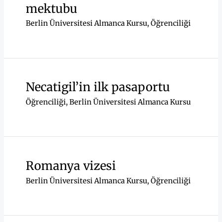
mektubu
Berlin Üniversitesi Almanca Kursu
,
Öğrenciliği
Necatigil’in ilk pasaportu
Öğrenciliği
,
Berlin Üniversitesi Almanca Kursu
Romanya vizesi
Berlin Üniversitesi Almanca Kursu
,
Öğrenciliği