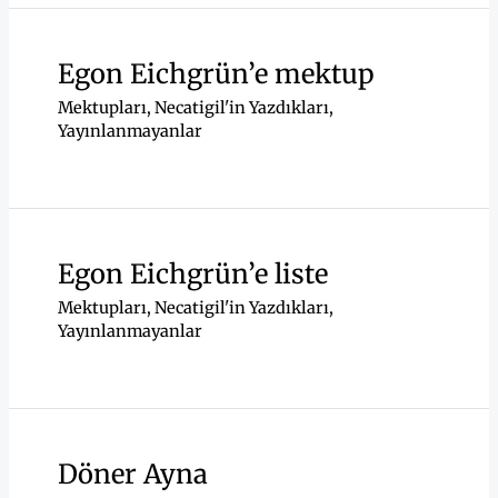
Egon Eichgrün’e mektup
Mektupları
,
Necatigil'in Yazdıkları
,
Yayınlanmayanlar
Egon Eichgrün’e liste
Mektupları
,
Necatigil'in Yazdıkları
,
Yayınlanmayanlar
Döner Ayna