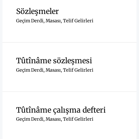
Sözleşmeler
Geçim Derdi
,
Masası
,
Telif Gelirleri
Tûtînâme sözleşmesi
Geçim Derdi
,
Masası
,
Telif Gelirleri
Tûtînâme çalışma defteri
Geçim Derdi
,
Masası
,
Telif Gelirleri