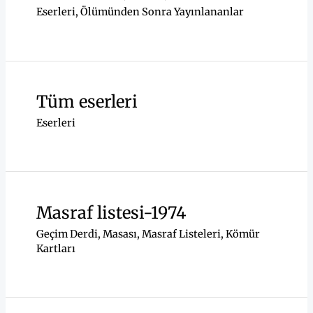
Eserleri
,
Ölümünden Sonra Yayınlananlar
Tüm eserleri
Eserleri
Masraf listesi-1974
Geçim Derdi
,
Masası
,
Masraf Listeleri, Kömür
Kartları