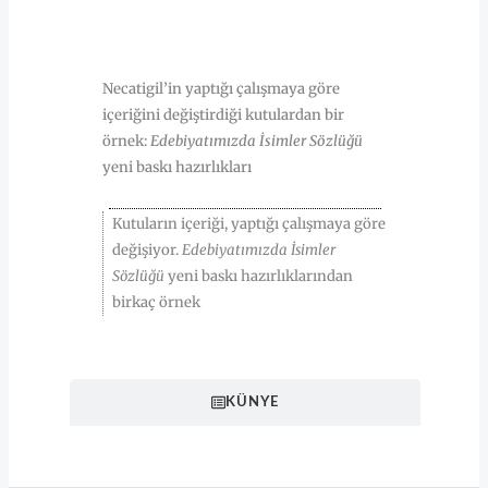
HAKKINDA
Necatigil’in yaptığı çalışmaya göre
içeriğini değiştirdiği kutulardan bir
örnek:
Edebiyatımızda İsimler Sözlüğü
yeni baskı hazırlıkları
Kutuların içeriği, yaptığı çalışmaya göre
değişiyor.
Edebiyatımızda İsimler
Sözlüğü
yeni baskı hazırlıklarından
birkaç örnek
KÜNYE