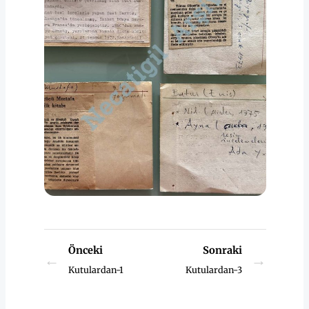
Önceki
Sonraki
←
→
Kutulardan-1
Kutulardan-3