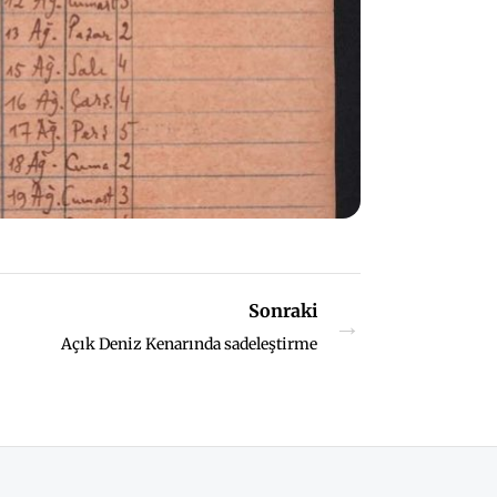
Sonraki
→
Açık Deniz Kenarında sadeleştirme