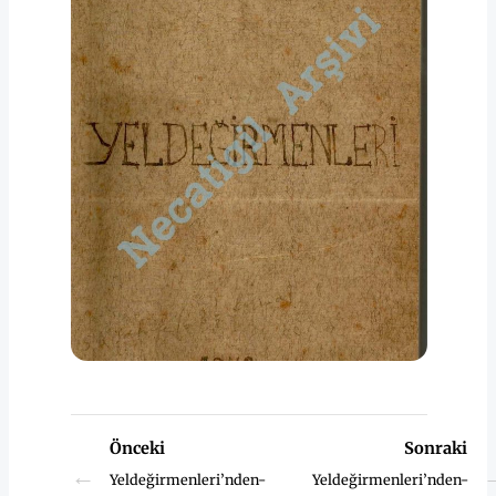
Önceki
Sonraki
←
Yeldeğirmenleri’nden-
Yeldeğirmenleri’nden-