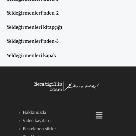
Yeldeğirmenleri’nden-2
Yeldeğirmenleri kitapçığı
Yeldeğirmenleri’nden-3
Yeldeğirmenleri kapak
Menü
Hakkımızda
Video kayıtları
Bestelenen şiirler