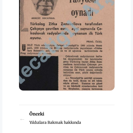
Önceki
←
Yıldızlara Bakmak hakkında