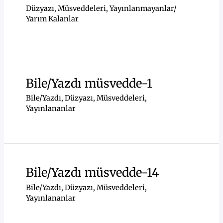
Düzyazı
,
Müsveddeleri
,
Yayınlanmayanlar/
Yarım Kalanlar
Bile/Yazdı müsvedde-1
Bile/Yazdı
,
Düzyazı
,
Müsveddeleri
,
Yayınlananlar
Bile/Yazdı müsvedde-14
Bile/Yazdı
,
Düzyazı
,
Müsveddeleri
,
Yayınlananlar