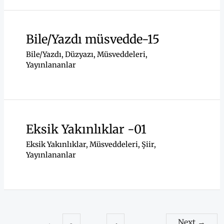
Bile/Yazdı müsvedde-15
Bile/Yazdı
,
Düzyazı
,
Müsveddeleri
,
Yayınlananlar
Eksik Yakınlıklar -01
Eksik Yakınlıklar
,
Müsveddeleri
,
Şiir
,
Yayınlananlar
Next
→