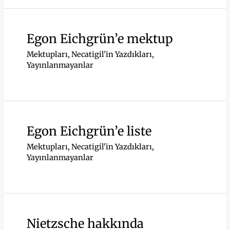
Egon Eichgrün’e mektup
Mektupları
,
Necatigil'in Yazdıkları
,
Yayınlanmayanlar
Egon Eichgrün’e liste
Mektupları
,
Necatigil'in Yazdıkları
,
Yayınlanmayanlar
Nietzsche hakkında