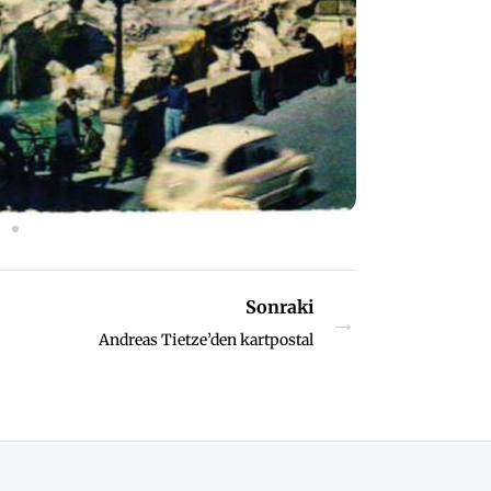
Sonraki
→
Andreas Tietze’den kartpostal